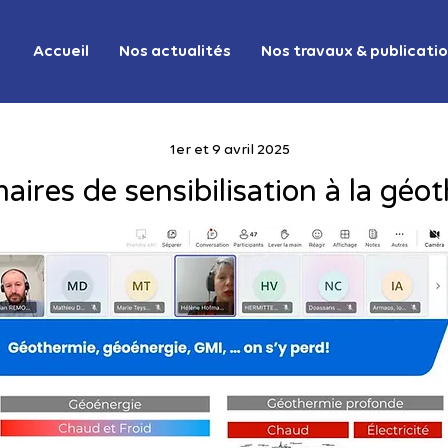
Accueil
Nos actualités
Nos travaux & publicati
1er et 9 avril 2025
aires de sensibilisation à la géo