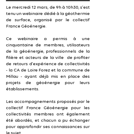
Le mercredi 12 mars, de 9h à 10h30, s'est
tenu un webinaire dédié à la géothermie
de surface, organisé par le collectif
France Géoénergie.
Ce webinaire a permis à une
cinquantaine de membres, utilisateurs
de la géoénergie, professionnels de la
filière et acteurs de la ville de profiter
de retours d'expérience de collectivités
-
la CA de Loire Forez et la commune de
Millau -
ayant déjà mis en place des
projets de géoénergie pour leurs
établissements.
Les accompagnements proposés par le
collectif France Géoénergie pour les
collectivités membres ont également
été abordés, et chacun a pu échanger
pour approfondir ses connaissances sur
le sujet.