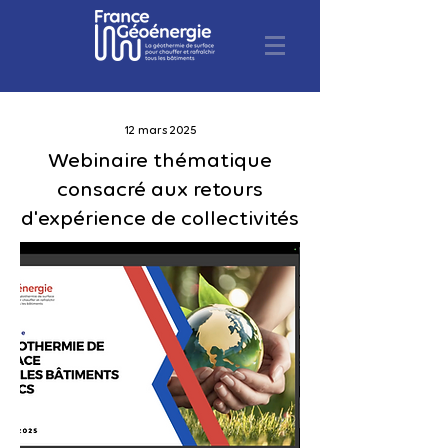
12 mars 2025
Webinaire thématique
consacré aux retours
d'expérience de collectivités