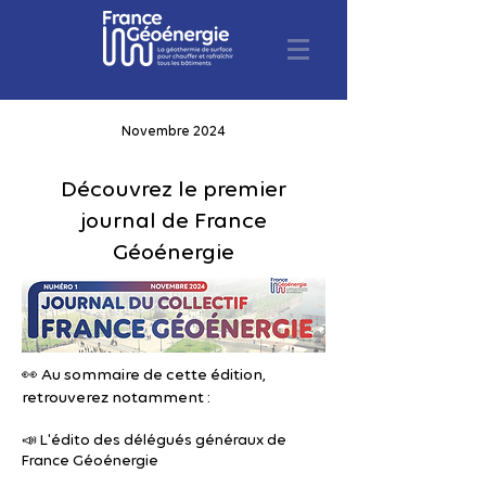
Novembre 2024
Découvrez le premier
journal de France
Géoénergie
👀 Au sommaire de cette édition,
retrouverez notamment :
📣 L'édito des délégués généraux de
France Géoénergie