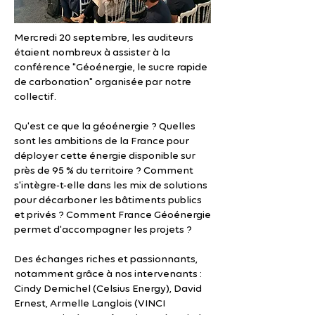
Mercredi 20 septembre, les auditeurs
étaient nombreux à assister à la
conférence "Géoénergie, le sucre rapide
de carbonation" organisée par notre
collectif.
Qu'est ce que la géoénergie ? Quelles
sont les ambitions de la France pour
déployer cette énergie disponible sur
près de 95 % du territoire ? Comment
s'intègre-t-elle dans les mix de solutions
pour décarboner les bâtiments publics
et privés ? Comment France Géoénergie
permet d'accompagner les projets ?
Des échanges riches et passionnants,
notamment grâce à nos intervenants :
Cindy Demichel (Celsius Energy), David
Ernest, Armelle Langlois (VINCI