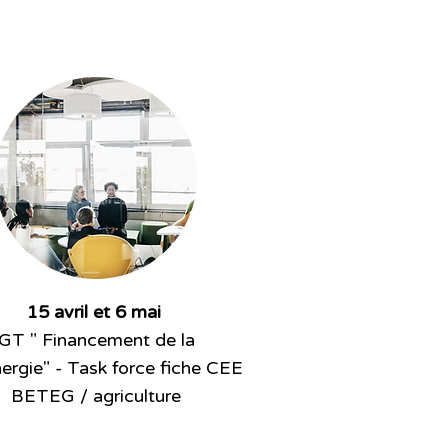
15 avril et 6 mai
GT " Financement de la
ergie" - Task force fiche CEE
BETEG / agriculture