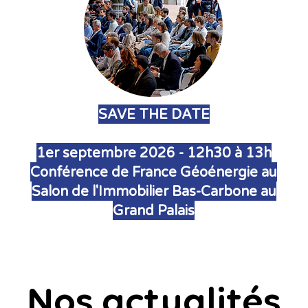
SAVE THE DATE
1er septembre 2026 - 12h30 à 13h
Conférence de France Géoénergie au
Salon de l'Immobilier Bas-Carbone au
Grand Palais
Nos actualités