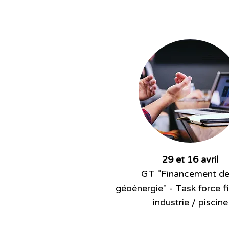
29 et 16 avril
GT "Financement de
géoénergie" - Task force 
industrie / piscine