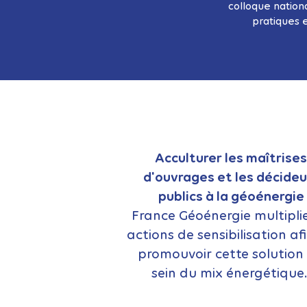
colloque nation
pratiques e
Acculturer les maîtrises
d'ouvrages et les décideu
publics à la géoénergie
France Géoénergie multiplie
actions de sensibilisation af
promouvoir cette solution
sein du mix énergétique